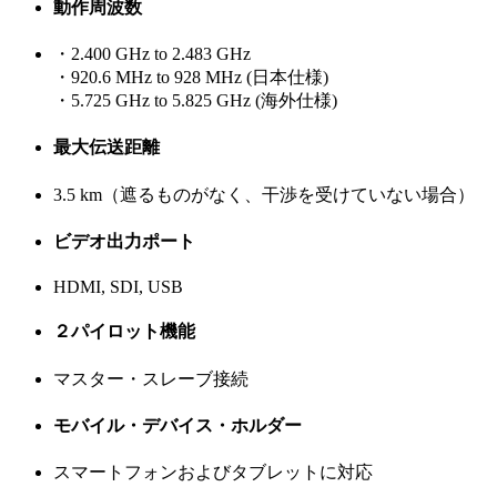
動作周波数
・2.400 GHz to 2.483 GHz
・920.6 MHz to 928 MHz (日本仕様)
・5.725 GHz to 5.825 GHz (海外仕様)
最大伝送距離
3.5 km（遮るものがなく、干渉を受けていない場合）
ビデオ出力ポート
HDMI, SDI, USB
２パイロット機能
マスター・スレーブ接続
モバイル・デバイス・ホルダー
スマートフォンおよびタブレットに対応