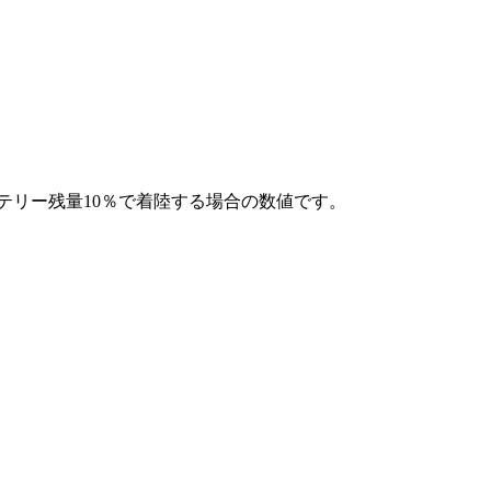
ッテリー残量10％で着陸する場合の数値です。