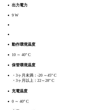
出力電力
9 W
動作環境温度
10 ～ 40° C
保管環境温度
・3ヶ月未満：-20 ～45° C
・3ヶ月以上：22～28° C
充電温度
0 ～ 40° C