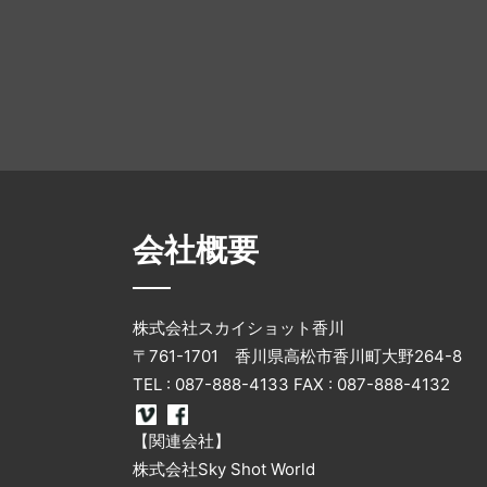
会社概要
株式会社スカイショット香川
〒761-1701 香川県高松市香川町大野264-8
TEL : 087-888-4133 FAX : 087-888-4132
【関連会社】
株式会社Sky Shot World