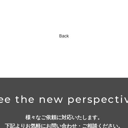
Back
ee the new perspecti
様々なご依頼に対応いたします。
下記よりお気軽にお問い合わせ・ご相談ください。