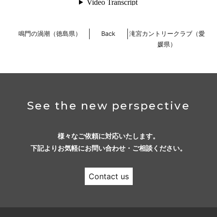
鳴門の渦潮（徳島県）
Back
滝宮カントリークラブ（愛
媛県）
See the new perspective
様々なご依頼に対応いたします。
下記よりお気軽にお問い合わせ・ご相談ください。
Contact us