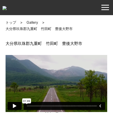
トップ
>
Gallery
>
大分県玖珠郡九重町 竹田町 豊後大野市
大分県玖珠郡九重町 竹田町 豊後大野市