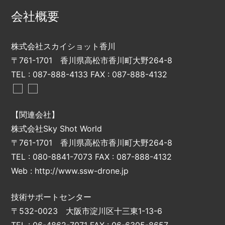
会社概要
株式会社スカイショット香川
〒761-1701 香川県高松市香川町大野264-8
TEL : 087-888-4133 FAX : 087-888-4132
【関連会社】
株式会社Sky Shot World
〒761-1701 香川県高松市香川町大野264-8
TEL : 080-8841-7073 FAX : 087-888-4132
Web :
http://www.ssw-drone.jp
技術サポートセンター
〒532-0023 大阪市淀川区十三東1-13-6
TEL : 06-4862-7071 FAX : 06-6305-8657