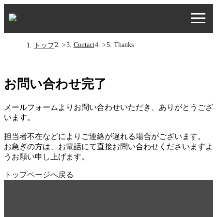
>
Contact
>
Thanks
トップ
お問い合わせ完了
メールフォームよりお問い合わせいただき、ありがとうござ
います。
担当者不在などによりご連絡が遅れる場合がございます。
お急ぎの方は、お電話にて直接お問い合わせくださいますよ
うお願い申し上げます。
トップページへ戻る