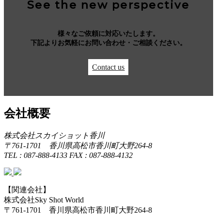
See the new perspective
様々なご依頼に対応いたします。
下記よりお気軽にお問い合わせ・ご相談ください。
Contact us
会社概要
株式会社スカイショット香川
〒761-1701 香川県高松市香川町大野264-8
TEL : 087-888-4133 FAX : 087-888-4132
【関連会社】
株式会社Sky Shot World
〒761-1701 香川県高松市香川町大野264-8